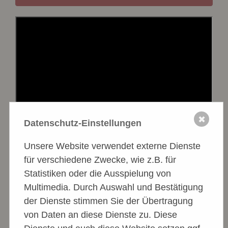
✖
Datenschutz-Einstellungen
Unsere Website verwendet externe Dienste
für verschiedene Zwecke, wie z.B. für
Statistiken oder die Ausspielung von
Multimedia. Durch Auswahl und Bestätigung
der Dienste stimmen Sie der Übertragung
von Daten an diese Dienste zu. Diese