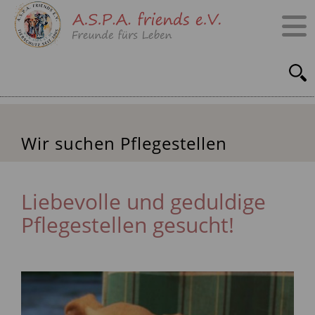
Wir suchen Pflegestellen
Liebevolle und geduldige
Pflegestellen gesucht!