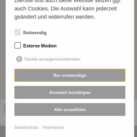
Dienste und auch diese Website setzen ggf.
auch Cookies. Die Auswahl kann jederzeit
geändert und widerrufen werden.
Notwendig
Externe Medien
Details anzeigen/ausblenden
Nur notwendige
Auswahl bestätigen
Zurück
Alle auswählen
Datenschutz
Impressum