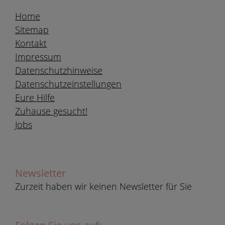
Home
Sitemap
Kontakt
Impressum
Datenschutzhinweise
Datenschutzeinstellungen
Eure Hilfe
Zuhause gesucht!
Jobs
Newsletter
Zurzeit haben wir keinen Newsletter für Sie