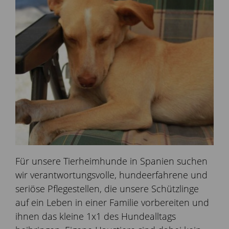
Für unsere Tierheimhunde in Spanien suchen
wir verantwortungsvolle, hundeerfahrene und
seriöse Pflegestellen, die unsere Schützlinge
auf ein Leben in einer Familie vorbereiten und
ihnen das kleine 1x1 des Hundealltags