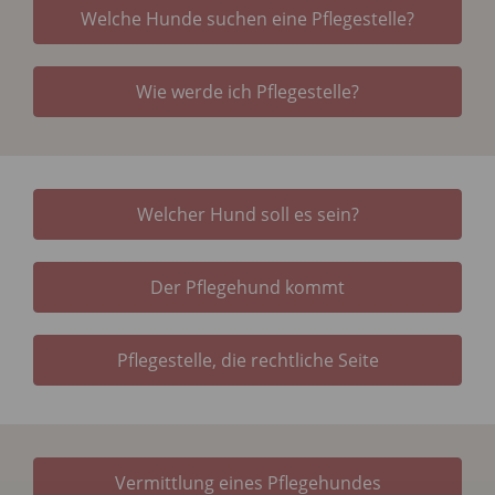
Welche Hunde suchen eine Pflegestelle?
Wie werde ich Pflegestelle?
Welcher Hund soll es sein?
Der Pflegehund kommt
Pflegestelle, die rechtliche Seite
Vermittlung eines Pflegehundes