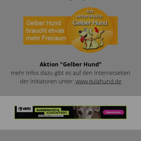
Aktion "Gelber Hund"
mehr Infos dazu gibt es auf den Internetseiten
der Initiatoren unter:
www.gulahund.de