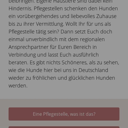
beibringen. Eigene Haustiere sind dabei kein
Hindernis. Pflegestellen schenken den Hunden
ein vorübergehendes und liebevolles Zuhause
bis zu ihrer Vermittlung. Wollt Ihr für uns als
Pflegestelle tätig sein? Dann setzt Euch doch
einmal unverbindlich mit dem regionalen
Ansprechpartner für Euren Bereich in
Verbindung und lasst Euch ausführlich
beraten. Es gibt nichts Schöneres, als zu sehen,
wie die Hunde hier bei uns in Deutschland
wieder zu fröhlichen und glücklichen Hunden
werden.
Eine Pflegestelle, was ist das?