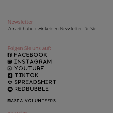
Newsletter
Zurzeit haben wir keinen Newsletter für Sie
Folgen Sie uns auf:
facebook
instagram
YouTube
TikTok
Spreadshirt
Redbubble
ASPA Volunteers