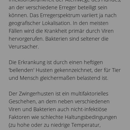
an der verschiedene Erreger beteiligt sein
können. Das Erregerspektrum variiert ja nach
geografischer Lokalisation. In den meisten
Fällen wird die Krankheit primär durch Viren
hervorgerufen. Bakterien sind seltener die
Verursacher.
Die Erkrankung ist durch einen heftigen
'bellenden' Husten gekennzeichnet, der für Tier
und Mensch gleichermaßen belastend ist.
Der Zwingerhusten ist ein multifaktorielles
Geschehen, an dem neben verschiedenen
Viren und Bakterien auch nicht-infektiöse
Faktoren wie schlechte Haltungsbedingungen
(zu hohe oder zu niedrige Temperatur,