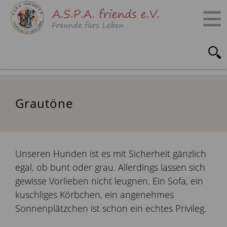
Grautöne
Unseren Hunden ist es mit Sicherheit gänzlich
egal, ob bunt oder grau. Allerdings lassen sich
gewisse Vorlieben nicht leugnen. Ein Sofa, ein
kuschliges Körbchen, ein angenehmes
Sonnenplätzchen ist schon ein echtes Privileg.