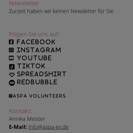
Newsletter
Zurzeit haben wir keinen Newsletter für Sie
Folgen Sie uns auf:
facebook
instagram
YouTube
TikTok
Spreadshirt
Redbubble
ASPA Volunteers
Kontakt:
Annika Meister
E-Mail:
info@aspa-ev.de