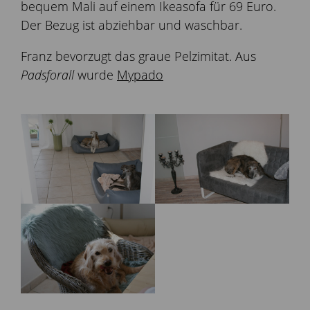
bequem Mali auf einem Ikeasofa für 69 Euro.
Der Bezug ist abziehbar und waschbar.
Franz bevorzugt das graue Pelzimitat. Aus
Padsforall
wurde
Mypado