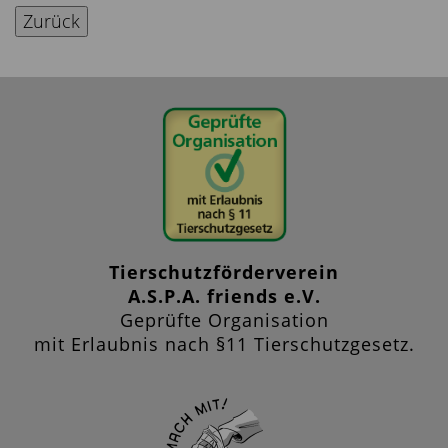
Zurück
Tierschutzförderverein
A.S.P.A. friends e.V.
Geprüfte Organisation
mit Erlaubnis nach §11 Tierschutzgesetz.