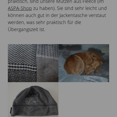
praktisch, sind unsere Mützen aus Fleece (im
ASPA-Shop
zu haben). Sie sind sehr leicht und
können auch gut in der Jackentasche verstaut
werden, was sehr praktisch für die
Übergangszeit ist.