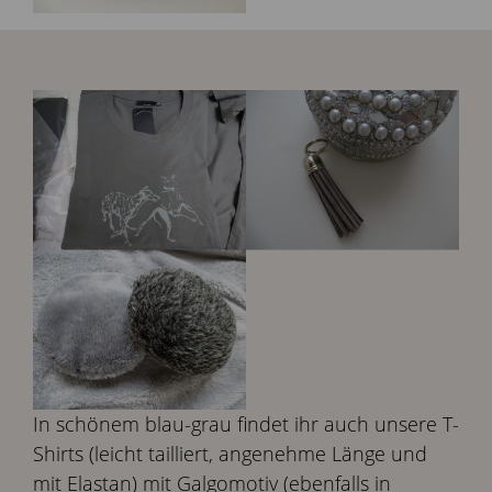
In schönem blau-grau findet ihr auch unsere T-
Shirts (leicht tailliert, angenehme Länge und
mit Elastan) mit Galgomotiv (ebenfalls in