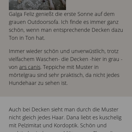
Galga Feliz genießt die erste Sonne auf dem
grauen Outdoorsofa. Ich finde es immer ganz
schön, wenn man entsprechende Decken dazu
Ton in Ton hat.
Immer wieder schön und unverwüstlich, trotz
vielfachem Waschen- die Decken -hier in grau -
von
ars canis
. Teppiche mit Muster in
mörtelgrau sind sehr praktisch, da nicht jedes
Hundehaar zu sehen ist.
Auch bei Decken sieht man durch die Muster
nicht gleich jedes Haar. Dana liebt es kuschelig
mit Pelzimitat und Kordoptik. Schön und