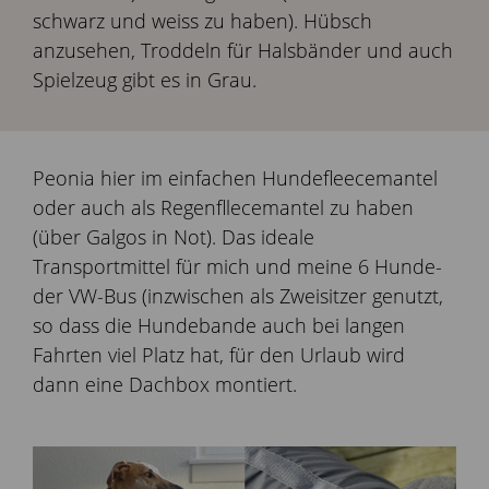
schwarz und weiss zu haben). Hübsch
anzusehen, Troddeln für Halsbänder und auch
Spielzeug gibt es in Grau.
Peonia hier im einfachen Hundefleecemantel
oder auch als Regenfllecemantel zu haben
(über Galgos in Not). Das ideale
Transportmittel für mich und meine 6 Hunde-
der VW-Bus (inzwischen als Zweisitzer genutzt,
so dass die Hundebande auch bei langen
Fahrten viel Platz hat, für den Urlaub wird
dann eine Dachbox montiert.