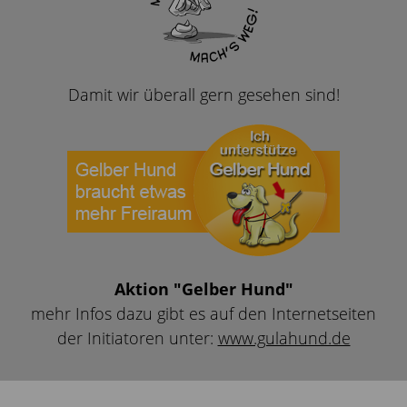
Damit wir überall gern gesehen sind!
Aktion "Gelber Hund"
mehr Infos dazu gibt es auf den Internetseiten
der Initiatoren unter:
www.gulahund.de