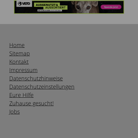
Home
Sitemap
Kontakt
Impressum
Datenschutzhinweise
Datenschutzeinstellungen
Eure Hilfe
Zuhause gesucht!
Jobs