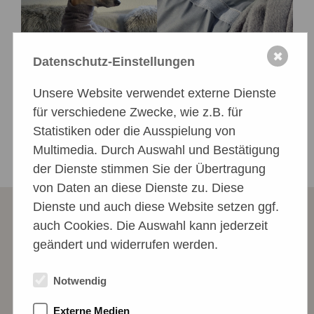
✖
Datenschutz-Einstellungen
Unsere Website verwendet externe Dienste
für verschiedene Zwecke, wie z.B. für
Statistiken oder die Ausspielung von
Multimedia. Durch Auswahl und Bestätigung
der Dienste stimmen Sie der Übertragung
von Daten an diese Dienste zu. Diese
Dienste und auch diese Website setzen ggf.
auch Cookies. Die Auswahl kann jederzeit
geändert und widerrufen werden.
Notwendig
Externe Medien