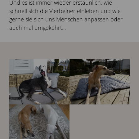
Und es ist immer wieder erstaunlich, wie
schnell sich die Vierbeiner einleben und wie
gerne sie sich uns Menschen anpassen oder
auch mal umgekehrt...