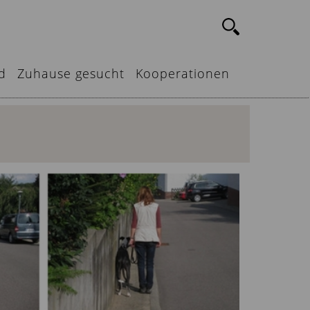
d
Zuhause gesucht
Kooperationen