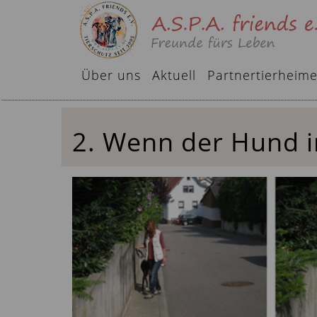
Über uns
Aktuell
Partnertierheim
2. Wenn der Hund i