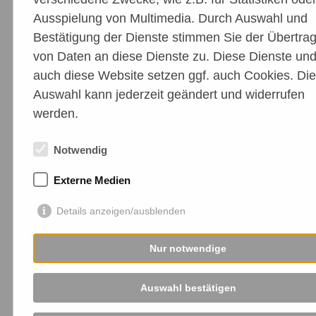
Ausspielung von Multimedia. Durch Auswahl und
Bestätigung der Dienste stimmen Sie der Übertra
von Daten an diese Dienste zu. Diese Dienste un
auch diese Website setzen ggf. auch Cookies. Die
Auswahl kann jederzeit geändert und widerrufen
werden.
Notwendig
Externe Medien
Details anzeigen/ausblenden
Nur notwendige
Auswahl bestätigen