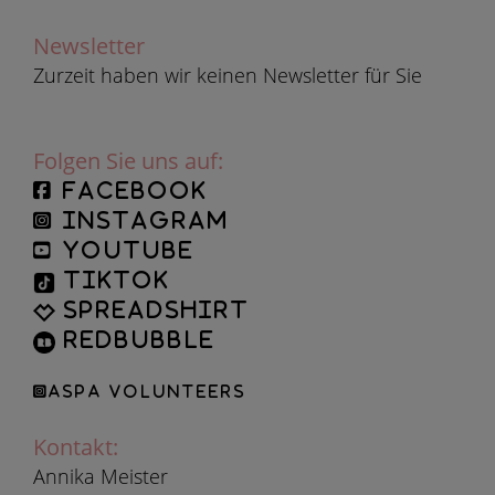
Newsletter
Zurzeit haben wir keinen Newsletter für Sie
Folgen Sie uns auf:
facebook
instagram
YouTube
TikTok
Spreadshirt
Redbubble
ASPA Volunteers
Kontakt:
Annika Meister