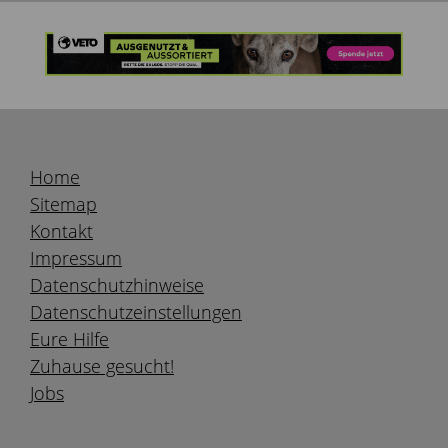
Home
Sitemap
Kontakt
Impressum
Datenschutzhinweise
Datenschutzeinstellungen
Eure Hilfe
Zuhause gesucht!
Jobs