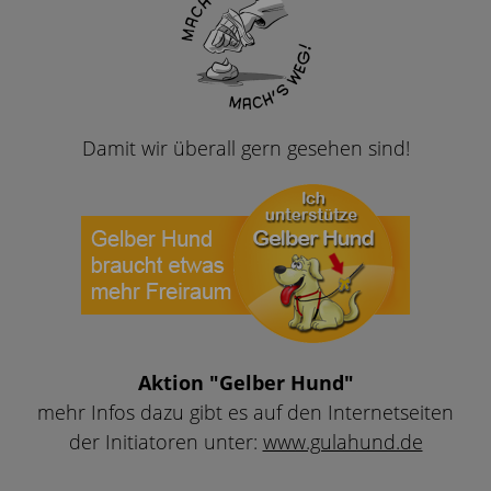
Damit wir überall gern gesehen sind!
Aktion "Gelber Hund"
mehr Infos dazu gibt es auf den Internetseiten
der Initiatoren unter:
www.gulahund.de