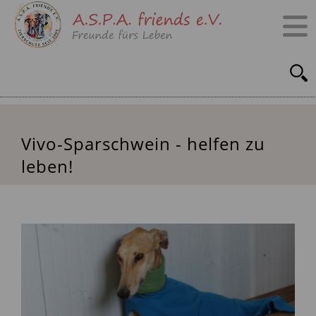
Vivo-Sparschwein - helfen zu
leben!