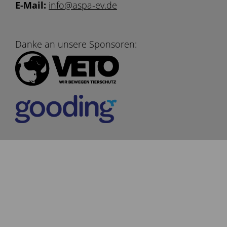
E-Mail:
info@aspa-ev.de
Danke an unsere Sponsoren: