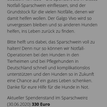
Notfall-Sparschwein einfliessen, sind der
Grundstock für die vielen Notfälle, denen wir
damit helfen wollen. Der Galgo Vivo wird so
unvergessen bleiben und so anderen Hunden
helfen, ins Leben zurück zu finden.
Bitte helft uns dabei, das Sparschwein voll zu
halten! Denn nur so können wir Notfall-
Operationen bei den Hunden in den
Tierheimen und bei Pflegehunden in
Deutschland schnell und komplikationslos
unterstützen und den Hunden so in Zukunft
eine Chance auf ein gutes Leben schenken.
Danke für eure Hilfe für die Hunde in Not.
Aktueller Spendenstand im Sparschwein
:
(30.06.2020)
330 Euro