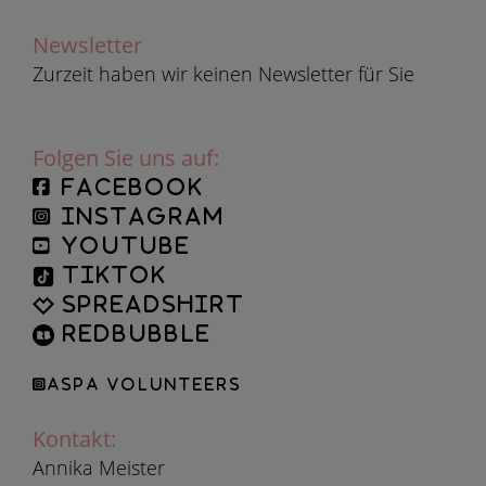
Newsletter
Zurzeit haben wir keinen Newsletter für Sie
Folgen Sie uns auf:
facebook
instagram
YouTube
TikTok
Spreadshirt
Redbubble
ASPA Volunteers
Kontakt:
Annika Meister