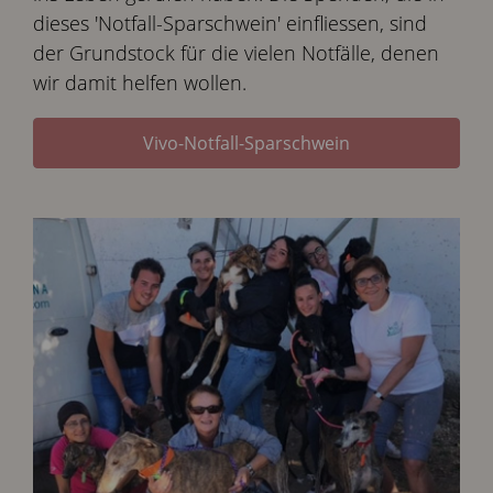
dieses 'Notfall-Sparschwein' einfliessen, sind
der Grundstock für die vielen Notfälle, denen
wir damit helfen wollen.
Vivo-Notfall-Sparschwein