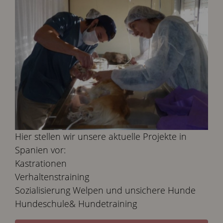
Hier stellen wir unsere aktuelle Projekte in
Spanien vor:
Kastrationen
Verhaltenstraining
Sozialisierung Welpen und unsichere Hunde
Hundeschule& Hundetraining