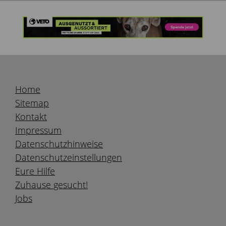
Home
Sitemap
Kontakt
Impressum
Datenschutzhinweise
Datenschutzeinstellungen
Eure Hilfe
Zuhause gesucht!
Jobs