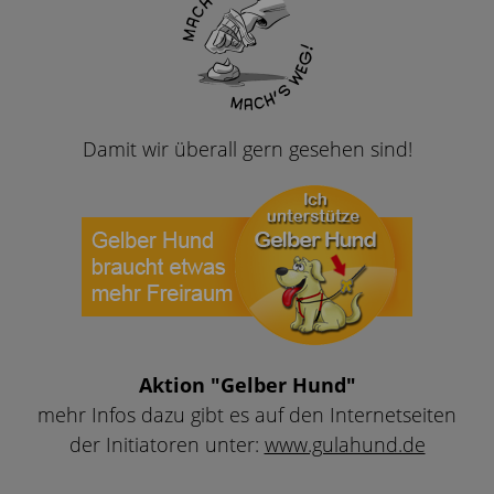
Damit wir überall gern gesehen sind!
Aktion "Gelber Hund"
mehr Infos dazu gibt es auf den Internetseiten
der Initiatoren unter:
www.gulahund.de