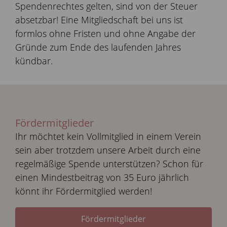
Spendenrechtes gelten, sind von der Steuer
absetzbar! Eine Mitgliedschaft bei uns ist
formlos ohne Fristen und ohne Angabe der
Gründe zum Ende des laufenden Jahres
kündbar.
Fördermitglieder
Ihr möchtet kein Vollmitglied in einem Verein
sein aber trotzdem unsere Arbeit durch eine
regelmäßige Spende unterstützen? Schon für
einen Mindestbeitrag von 35 Euro jährlich
könnt ihr Fördermitglied werden!
Fördermitglieder