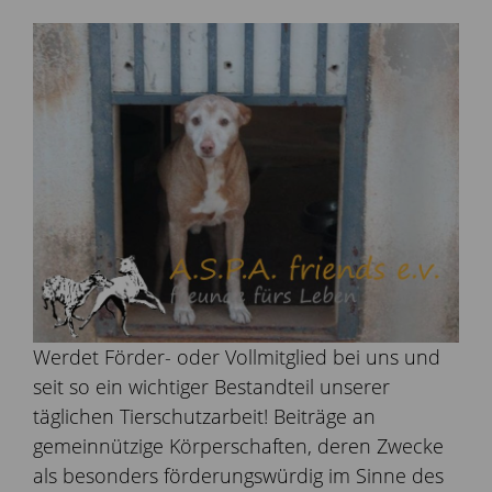
Werdet Förder- oder Vollmitglied bei uns und
seit so ein wichtiger Bestandteil unserer
täglichen Tierschutzarbeit! Beiträge an
gemeinnützige Körperschaften, deren Zwecke
als besonders förderungswürdig im Sinne des