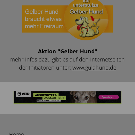
Aktion "Gelber Hund"
mehr Infos dazu gibt es auf den Internetseiten
der Initiatoren unter:
www.gulahund.de
Home