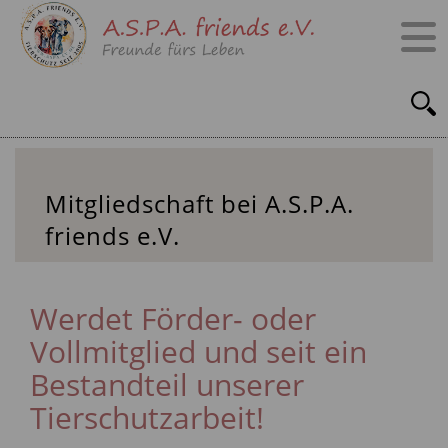
Mitgliedschaft bei A.S.P.A.
friends e.V.
Werdet Förder- oder
Vollmitglied und seit ein
Bestandteil unserer
Tierschutzarbeit!