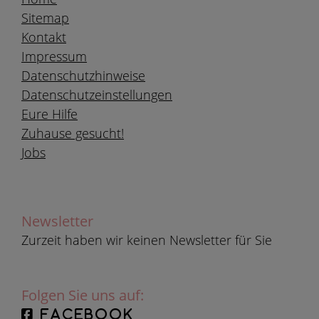
Sitemap
Kontakt
Impressum
Datenschutzhinweise
Datenschutzeinstellungen
Eure Hilfe
Zuhause gesucht!
Jobs
Newsletter
Zurzeit haben wir keinen Newsletter für Sie
Folgen Sie uns auf:
facebook