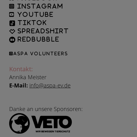
instagram
YouTube
TikTok
Spreadshirt
Redbubble
ASPA Volunteers
Kontakt:
Annika Meister
E-Mail:
info@aspa-ev.de
Danke an unsere Sponsoren: