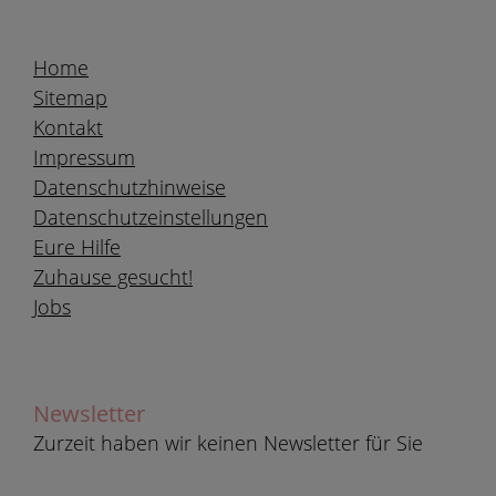
Home
Sitemap
Kontakt
Impressum
Datenschutzhinweise
Datenschutzeinstellungen
Eure Hilfe
Zuhause gesucht!
Jobs
Newsletter
Zurzeit haben wir keinen Newsletter für Sie