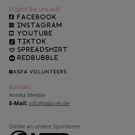
Folgen Sie uns auf:
facebook
instagram
YouTube
TikTok
Spreadshirt
Redbubble
ASPA Volunteers
Kontakt:
Annika Meister
E-Mail:
info@aspa-ev.de
Danke an unsere Sponsoren: