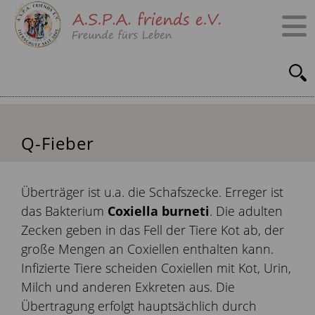
Q-Fieber
Überträger ist u.a. die Schafszecke. Erreger ist
das Bakterium
Coxiella burneti
. Die adulten
Zecken geben in das Fell der Tiere Kot ab, der
große Mengen an Coxiellen enthalten kann.
Infizierte Tiere scheiden Coxiellen mit Kot, Urin,
Milch und anderen Exkreten aus. Die
Übertragung erfolgt hauptsächlich durch