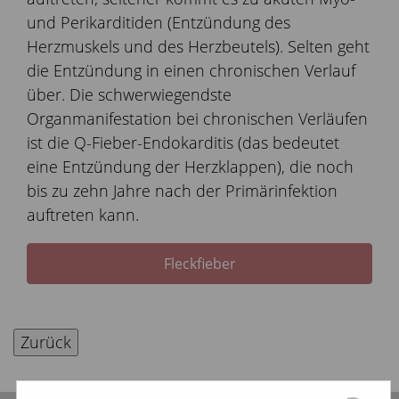
und Perikarditiden (Entzündung des
Herzmuskels und des Herzbeutels). Selten geht
die Entzündung in einen chronischen Verlauf
über. Die schwerwiegendste
Organmanifestation bei chronischen Verläufen
ist die Q-Fieber-Endokarditis (das bedeutet
eine Entzündung der Herzklappen), die noch
bis zu zehn Jahre nach der Primärinfektion
auftreten kann.
Fleckfieber
Zurück