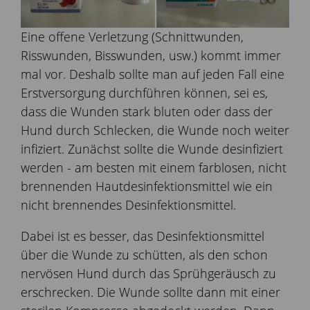
Eine offene Verletzung (Schnittwunden,
Risswunden, Bisswunden, usw.) kommt immer
mal vor. Deshalb sollte man auf jeden Fall eine
Erstversorgung durchführen können, sei es,
dass die Wunden stark bluten oder dass der
Hund durch Schlecken, die Wunde noch weiter
infiziert. Zunächst sollte die Wunde desinfiziert
werden - am besten mit einem farblosen, nicht
brennenden Hautdesinfektionsmittel wie ein
nicht brennendes Desinfektionsmittel.
Dabei ist es besser, das Desinfektionsmittel
über die Wunde zu schütten, als den schon
nervösen Hund durch das Sprühgeräusch zu
erschrecken. Die Wunde sollte dann mit einer