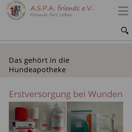
Das gehört in die
Hundeapotheke
Erstversorgung bei Wunden