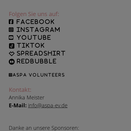
Folgen Sie uns auf:
facebook
instagram
YouTube
TikTok
Spreadshirt
Redbubble
ASPA Volunteers
Kontakt:
Annika Meister
E-Mail:
info@aspa-ev.de
Danke an unsere Sponsoren: