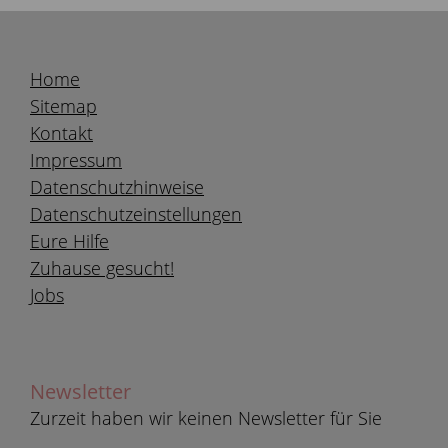
Home
Sitemap
Kontakt
Impressum
Datenschutzhinweise
Datenschutzeinstellungen
Eure Hilfe
Zuhause gesucht!
Jobs
Newsletter
Zurzeit haben wir keinen Newsletter für Sie