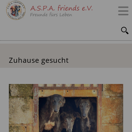
Zuhause gesucht