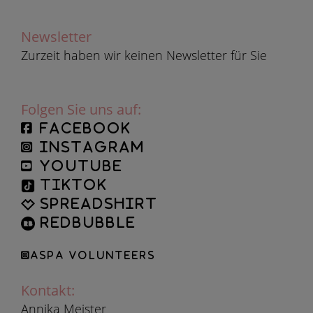
Newsletter
Zurzeit haben wir keinen Newsletter für Sie
Folgen Sie uns auf:
facebook
instagram
YouTube
TikTok
Spreadshirt
Redbubble
ASPA Volunteers
Kontakt:
Annika Meister