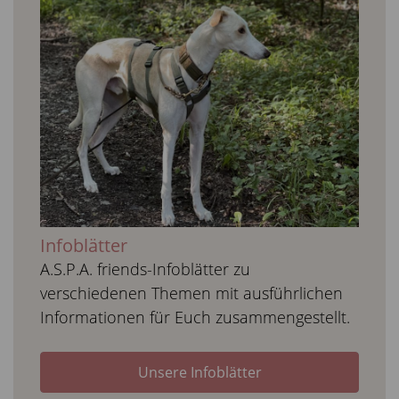
Infoblätter
A.S.P.A. friends-Infoblätter zu
verschiedenen Themen mit ausführlichen
Informationen für Euch zusammengestellt.
Unsere Infoblätter