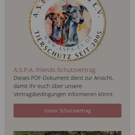
A.S.P.A. friends-Schutzvertrag
Dieses PDF-Dokument dient zur Ansicht,
damit Ihr euch über unsere
Vertragsbedingungen informieren könnt.
Unser Schutzvertrag