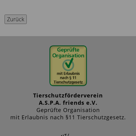
Zurück
Tierschutzförderverein
A.S.P.A. friends e.V.
Geprüfte Organisation
mit Erlaubnis nach §11 Tierschutzgesetz.