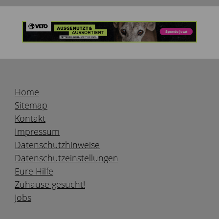
Home
Sitemap
Kontakt
Impressum
Datenschutzhinweise
Datenschutzeinstellungen
Eure Hilfe
Zuhause gesucht!
Jobs