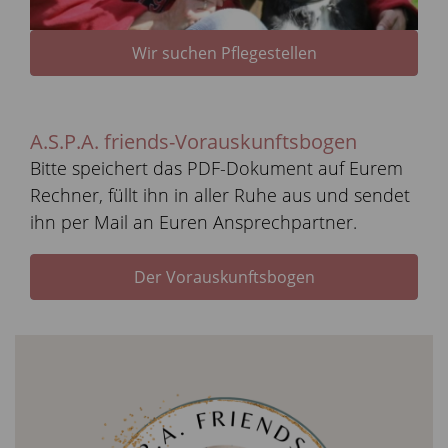
Wir suchen Pflegestellen
A.S.P.A. friends-Vorauskunftsbogen
Bitte speichert das PDF-Dokument auf Eurem
Rechner, füllt ihn in aller Ruhe aus und sendet
ihn per Mail an Euren Ansprechpartner.
Der Vorauskunftsbogen