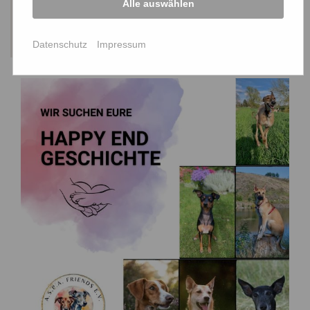
Alle auswählen
Zuhause gefunden
Datenschutz
Impressum