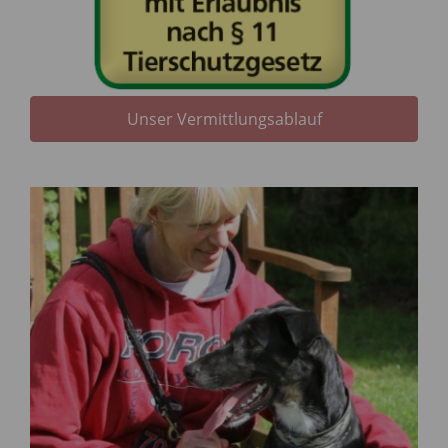
Unser Vermittlungsablauf