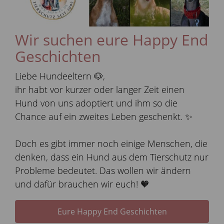
Wir suchen eure Happy End
Geschichten
Liebe Hundeeltern 🐶,
ihr habt vor kurzer oder langer Zeit einen
Hund von uns adoptiert und ihm so die
Chance auf ein zweites Leben geschenkt. ✨
Doch es gibt immer noch einige Menschen, die
denken, dass ein Hund aus dem Tierschutz nur
Probleme bedeutet. Das wollen wir ändern
und dafür brauchen wir euch! 🧡
Eure Happy End Geschichten