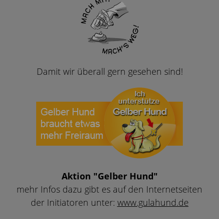
Damit wir überall gern gesehen sind!
Aktion "Gelber Hund"
mehr Infos dazu gibt es auf den Internetseiten
der Initiatoren unter:
www.gulahund.de