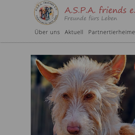
Über uns
Aktuell
Partnertierheim