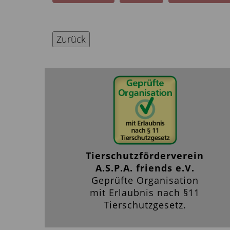
Zurück
Tierschutzförderverein
A.S.P.A. friends e.V.
Geprüfte Organisation
mit Erlaubnis nach §11
Tierschutzgesetz.