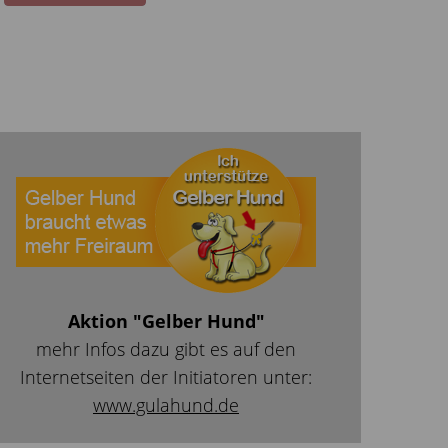
Aktion "Gelber Hund"
mehr Infos dazu gibt es auf den
Internetseiten der Initiatoren unter:
www.gulahund.de