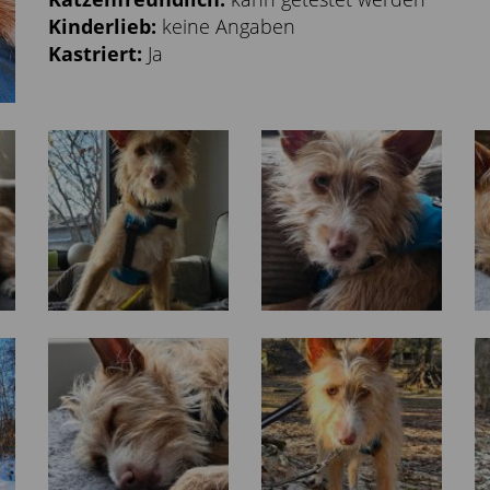
Kinderlieb:
keine Angaben
Kastriert:
Ja