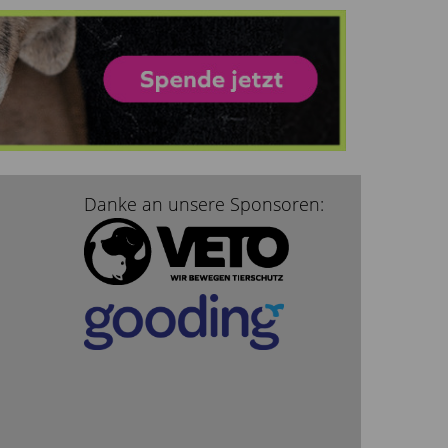
Danke an unsere Sponsoren: