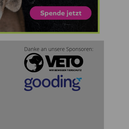
Danke an unsere Sponsoren: