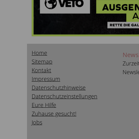
Home
Newsl
Sitemap
Zurzei
Kontakt
Newsle
Impressum
Datenschutzhinweise
Datenschutzeinstellungen
Eure Hilfe
Zuhause gesucht!
Jobs