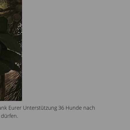
ank Eurer Unterstützung 36 Hunde nach
 dürfen.