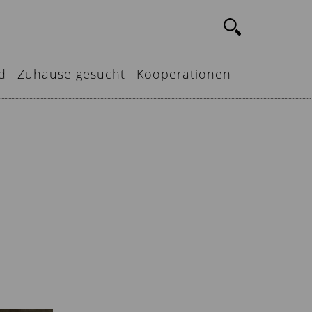
d
Zuhause gesucht
Kooperationen