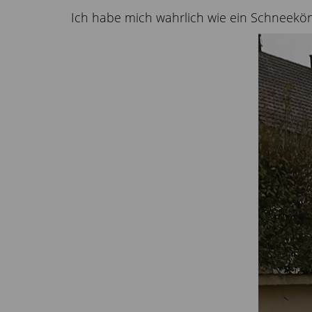
Ich habe mich wahrlich wie ein Schneeköni