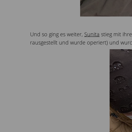
Und so ging es weiter,
Sunita
stieg mit ihr
rausgestellt und wurde operiert) und wur