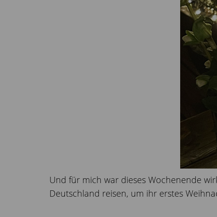
Und für mich war dieses Wochenende wir
Deutschland reisen, um ihr erstes Weihna