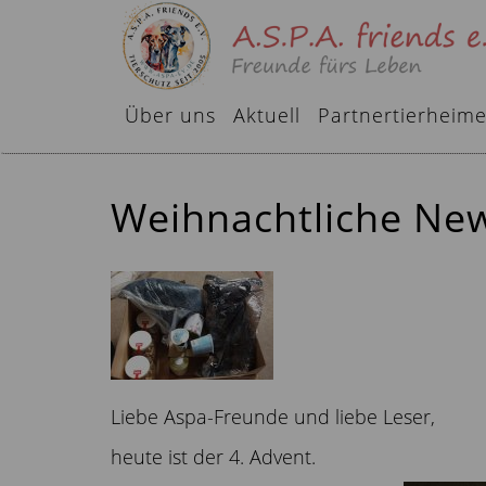
Über uns
Aktuell
Partnertierheim
Weihnachtliche Ne
Liebe Aspa-Freunde und liebe Leser,
heute ist der 4. Advent.