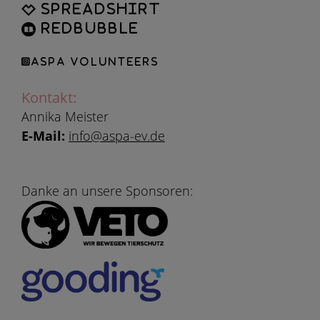
Spreadshirt
Redbubble
ASPA Volunteers
Kontakt:
Annika Meister
E-Mail:
info@aspa-ev.de
Danke an unsere Sponsoren: