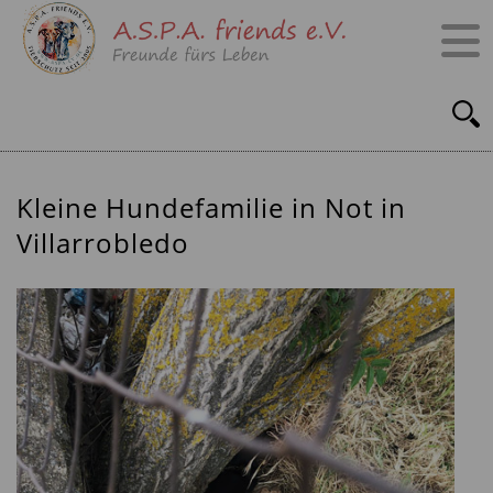
Kleine Hundefamilie in Not in
Villarrobledo