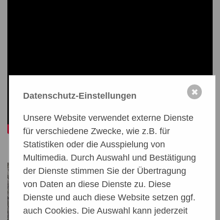
✖
Datenschutz-Einstellungen
Unsere Website verwendet externe Dienste
für verschiedene Zwecke, wie z.B. für
Statistiken oder die Ausspielung von
Multimedia. Durch Auswahl und Bestätigung
der Dienste stimmen Sie der Übertragung
von Daten an diese Dienste zu. Diese
Dienste und auch diese Website setzen ggf.
auch Cookies. Die Auswahl kann jederzeit