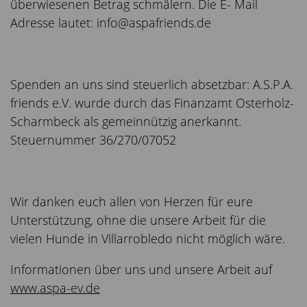
überwiesenen Betrag schmälern. Die E- Mail
Adresse lautet: info@aspafriends.de
Spenden an uns sind steuerlich absetzbar: A.S.P.A.
friends e.V. wurde durch das Finanzamt Osterholz-
Scharmbeck als gemeinnützig anerkannt.
Steuernummer 36/270/07052
Wir danken euch allen von Herzen für eure
Unterstützung, ohne die unsere Arbeit für die
vielen Hunde in Villarrobledo nicht möglich wäre.
Informationen über uns und unsere Arbeit auf
www.aspa-ev.de