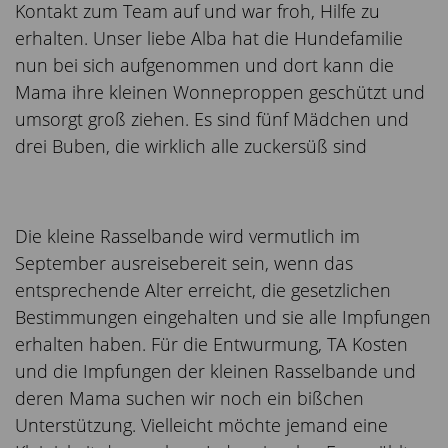
Kontakt zum Team auf und war froh, Hilfe zu
erhalten. Unser liebe Alba hat die Hundefamilie
nun bei sich aufgenommen und dort kann die
Mama ihre kleinen Wonneproppen geschützt und
umsorgt groß ziehen. Es sind fünf Mädchen und
drei Buben, die wirklich alle zuckersüß sind
Die kleine Rasselbande wird vermutlich im
September ausreisebereit sein, wenn das
entsprechende Alter erreicht, die gesetzlichen
Bestimmungen eingehalten und sie alle Impfungen
erhalten haben. Für die Entwurmung, TA Kosten
und die Impfungen der kleinen Rasselbande und
deren Mama suchen wir noch ein bißchen
Unterstützung. Vielleicht möchte jemand eine