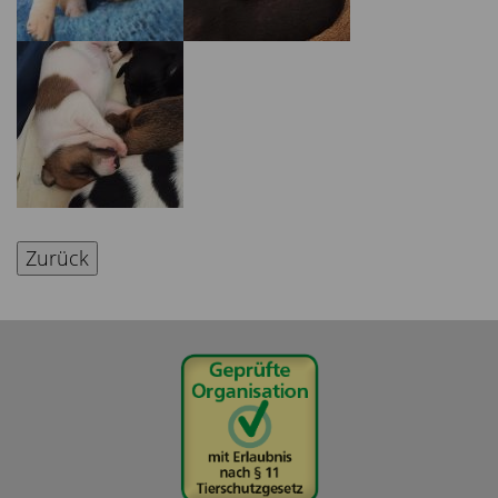
Zurück