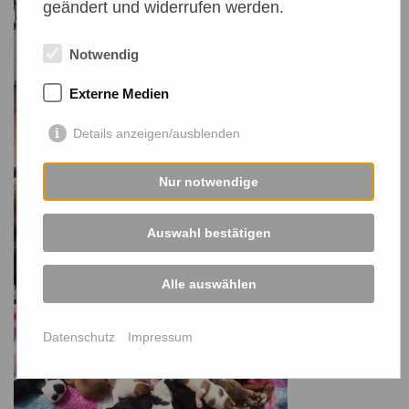
geändert und widerrufen werden.
Notwendig
Externe Medien
Details anzeigen/ausblenden
Nur notwendige
Auswahl bestätigen
Alle auswählen
Datenschutz
Impressum