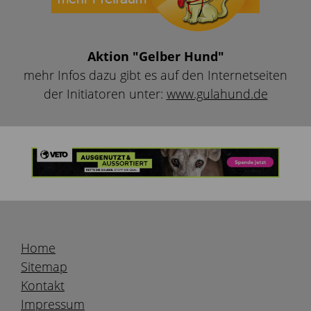
Aktion "Gelber Hund"
mehr Infos dazu gibt es auf den Internetseiten
der Initiatoren unter:
www.gulahund.de
Home
Sitemap
Kontakt
Impressum