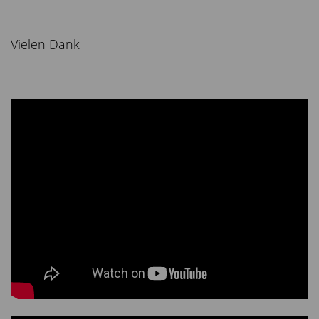
Vielen Dank