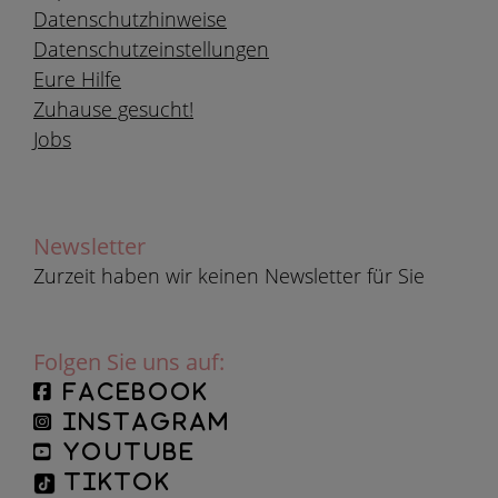
Datenschutzhinweise
Datenschutzeinstellungen
Eure Hilfe
Zuhause gesucht!
Jobs
Newsletter
Zurzeit haben wir keinen Newsletter für Sie
Folgen Sie uns auf:
facebook
instagram
YouTube
TikTok