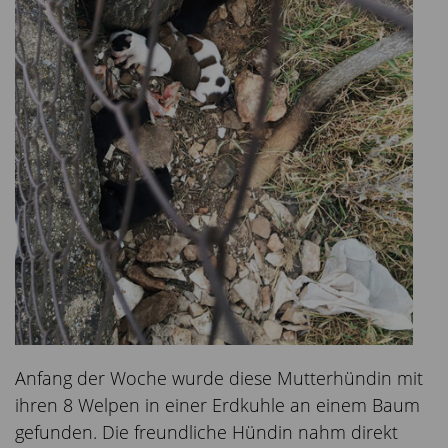
Anfang der Woche wurde diese Mutterhündin mit
ihren 8 Welpen in einer Erdkuhle an einem Baum
gefunden. Die freundliche Hündin nahm direkt