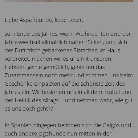
Liebe Aspafreunde, liebe Leser,
zum Ende des Jahres, wenn Weihnachten und der
Jahreswechsel allmählich näher rücken, und sich
der Duft frisch gebackener Plätzchen im Haus
verbreitet, machen wir es uns mit unseren
Liebsten gerne gemütlich, genießen das
Zusammensein noch mehr und stimmen uns beim
Geschenke einpacken auf die schönste Zeit des
Jahres ein. Wir besinnen uns in all dem Trubel und
der Hektik des Alltags - und nehmen wahr, wie gut
es uns doch geht??
In Spanien hingegen befinden sich die Galgos und
auch andere Jagdhunde nun mitten in der