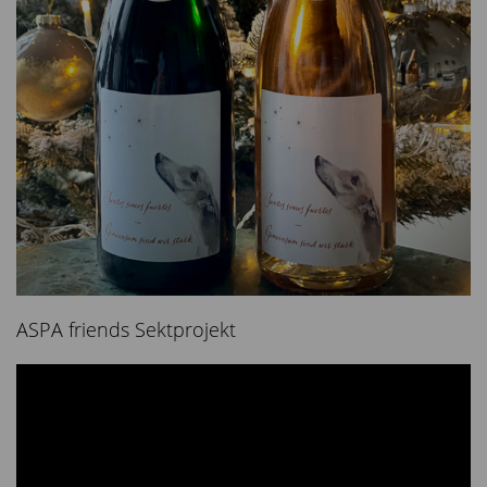
ASPA friends Sektprojekt