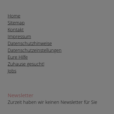
Home
Sitemap
Kontakt
Impressum
Datenschutzhinweise
Datenschutzeinstellungen
Eure Hilfe
Zuhause gesucht!
Jobs
Newsletter
Zurzeit haben wir keinen Newsletter für Sie