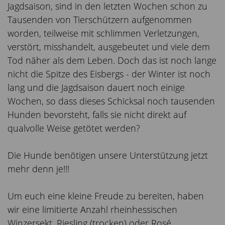
Jagdsaison, sind in den letzten Wochen schon zu
Tausenden von Tierschützern aufgenommen
worden, teilweise mit schlimmen Verletzungen,
verstört, misshandelt, ausgebeutet und viele dem
Tod näher als dem Leben. Doch das ist noch lange
nicht die Spitze des Eisbergs - der Winter ist noch
lang und die Jagdsaison dauert noch einige
Wochen, so dass dieses Schicksal noch tausenden
Hunden bevorsteht, falls sie nicht direkt auf
qualvolle Weise getötet werden?
Die Hunde benötigen unsere Unterstützung jetzt
mehr denn je!!!
Um euch eine kleine Freude zu bereiten, haben
wir eine limitierte Anzahl rheinhessischen
Winzersekt, Riesling (trocken) oder Rosé