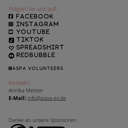
Folgen Sie uns auf:
facebook
instagram
YouTube
TikTok
Spreadshirt
Redbubble
ASPA Volunteers
Kontakt:
Annika Meister
E-Mail:
info@aspa-ev.de
Danke an unsere Sponsoren: