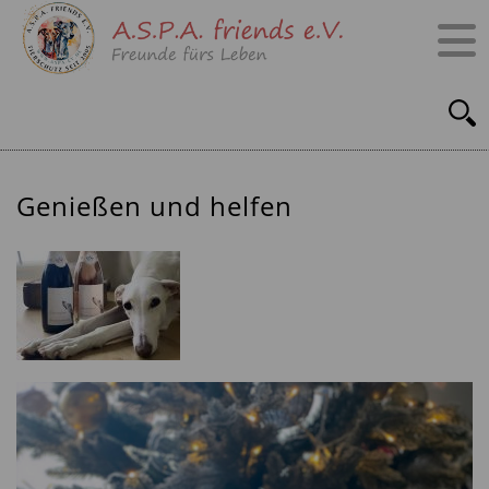
Genießen und helfen