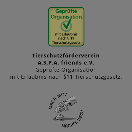
Tierschutzförderverein
A.S.P.A. friends e.V.
Geprüfte Organisation
mit Erlaubnis nach §11 Tierschutzgesetz.