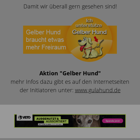
Damit wir überall gern gesehen sind!
Aktion "Gelber Hund"
mehr Infos dazu gibt es auf den Internetseiten
der Initiatoren unter:
www.gulahund.de