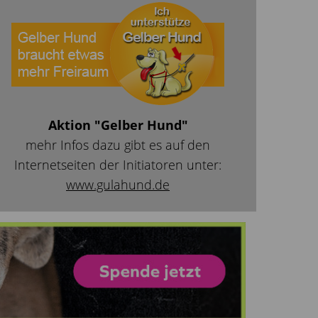
Aktion "Gelber Hund"
mehr Infos dazu gibt es auf den
Internetseiten der Initiatoren unter:
www.gulahund.de