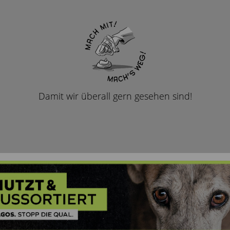
Damit wir überall gern gesehen sind!