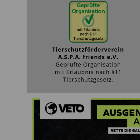
Tierschutzförderverein
A.S.P.A. friends e.V.
Geprüfte Organisation
mit Erlaubnis nach §11
Tierschutzgesetz.