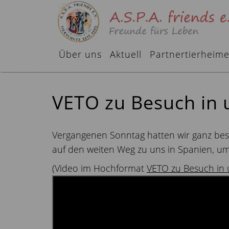
Über uns
Aktuell
Partnertierheim
VETO zu Besuch in 
Vergangenen Sonntag hatten wir ganz bes
auf den weiten Weg zu uns in Spanien, u
(Video im Hochformat
VETO zu Besuch in 