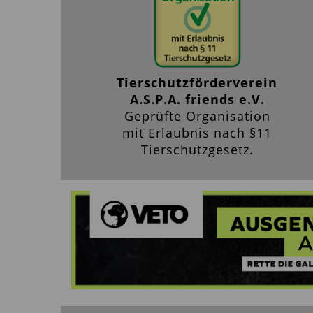
Tierschutzförderverein
A.S.P.A. friends e.V.
Geprüfte Organisation
mit Erlaubnis nach §11
Tierschutzgesetz.