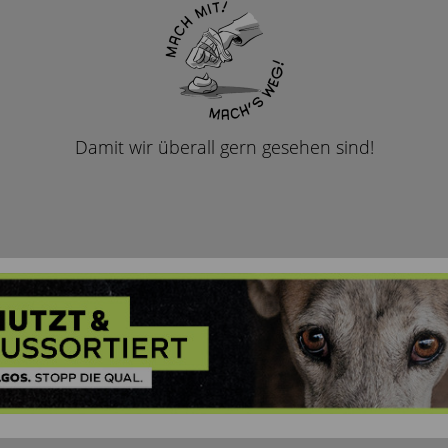
Damit wir überall gern gesehen sind!