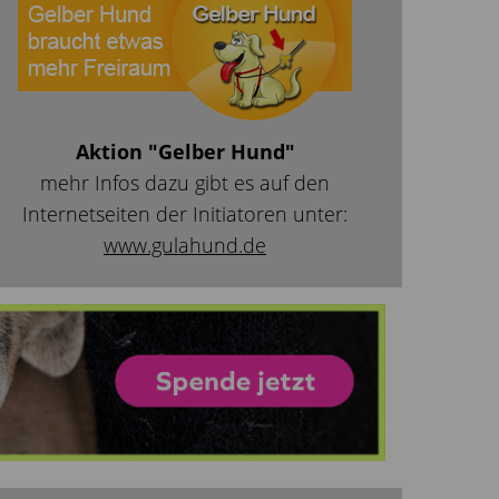
Aktion "Gelber Hund"
mehr Infos dazu gibt es auf den
Internetseiten der Initiatoren unter:
www.gulahund.de