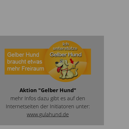
Aktion "Gelber Hund"
mehr Infos dazu gibt es auf den
Internetseiten der Initiatoren unter:
www.gulahund.de