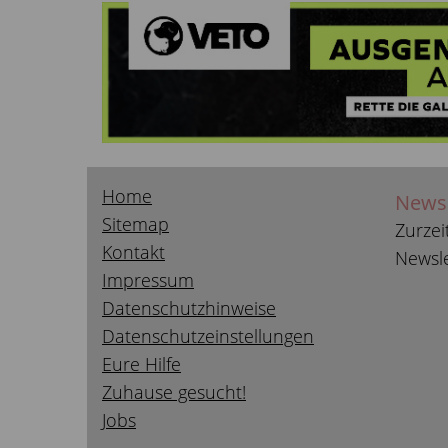
Home
Newsl
Sitemap
Zurzei
Kontakt
Newsle
Impressum
Datenschutzhinweise
Datenschutzeinstellungen
Eure Hilfe
Zuhause gesucht!
Jobs