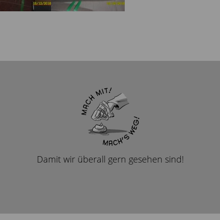
Damit wir überall gern gesehen sind!