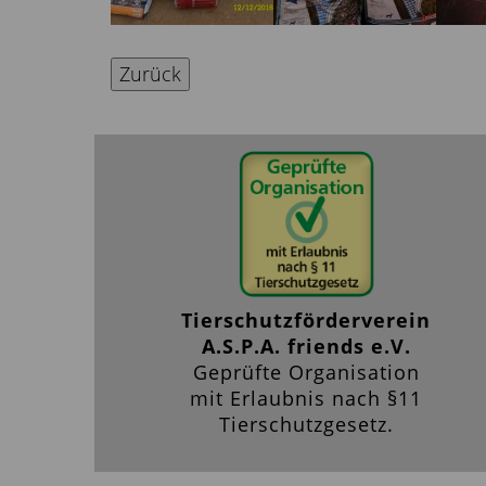
Zurück
Tierschutzförderverein
A.S.P.A. friends e.V.
Geprüfte Organisation
mit Erlaubnis nach §11
Tierschutzgesetz.