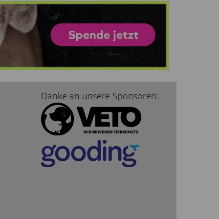
Danke an unsere Sponsoren: