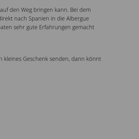
" auf den Weg bringen kann. Bei dem
direkt nach Spanien in die Albergue
tpaten sehr gute Erfahrungen gemacht
ein kleines Geschenk senden, dann könnt