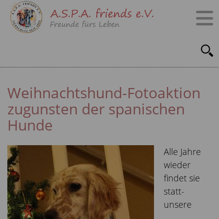
Weihnachtshund-Fotoaktion
zugunsten der spanischen
Hunde
Alle Jahre
wieder
findet sie
statt-
unsere