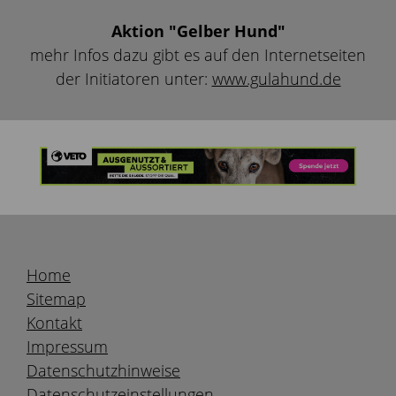
Aktion "Gelber Hund"
mehr Infos dazu gibt es auf den Internetseiten
der Initiatoren unter:
www.gulahund.de
Home
Sitemap
Kontakt
Impressum
Datenschutzhinweise
Datenschutzeinstellungen