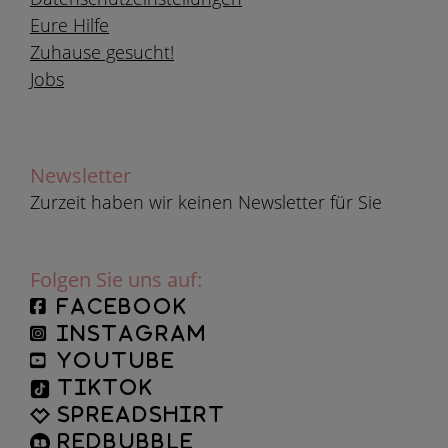
Eure Hilfe
Zuhause gesucht!
Jobs
Newsletter
Zurzeit haben wir keinen Newsletter für Sie
Folgen Sie uns auf:
facebook
instagram
YouTube
TikTok
Spreadshirt
Redbubble