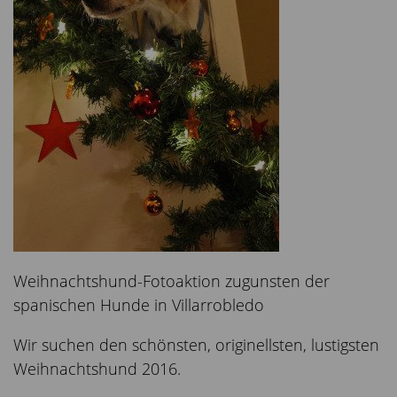
Weihnachtshund-Fotoaktion zugunsten der
spanischen Hunde in Villarrobledo
Wir suchen den schönsten, originellsten, lustigsten
Weihnachtshund 2016.