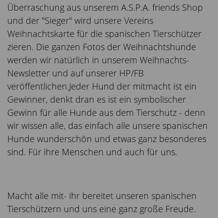
Überraschung aus unserem A.S.P.A. friends Shop
und der "Sieger" wird unsere Vereins
Weihnachtskarte für die spanischen Tierschützer
zieren. Die ganzen Fotos der Weihnachtshunde
werden wir natürlich in unserem Weihnachts-
Newsletter und auf unserer HP/FB
veröffentlichen.Jeder Hund der mitmacht ist ein
Gewinner, denkt dran es ist ein symbolischer
Gewinn für alle Hunde aus dem Tierschutz - denn
wir wissen alle, das einfach alle unsere spanischen
Hunde wunderschön und etwas ganz besonderes
sind. Für ihre Menschen und auch für uns.
Macht alle mit- ihr bereitet unseren spanischen
Tierschützern und uns eine ganz große Freude.