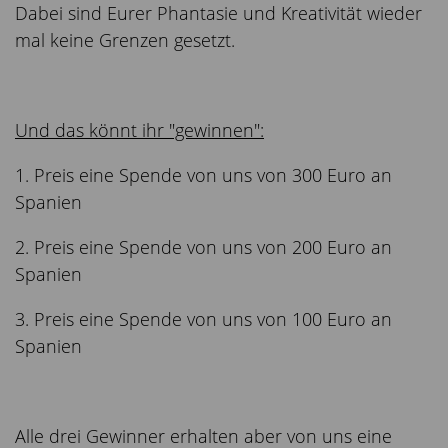
Dabei sind Eurer Phantasie und Kreativität wieder
mal keine Grenzen gesetzt.
Und das könnt ihr "gewinnen":
1. Preis eine Spende von uns von 300 Euro an
Spanien
2. Preis eine Spende von uns von 200 Euro an
Spanien
3. Preis eine Spende von uns von 100 Euro an
Spanien
Alle drei Gewinner erhalten aber von uns eine