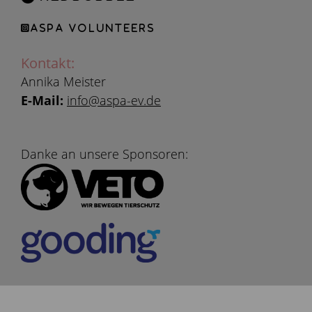
ASPA Volunteers
Kontakt:
Annika Meister
E-Mail:
info@aspa-ev.de
Danke an unsere Sponsoren: