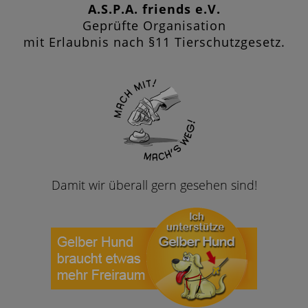
A.S.P.A. friends e.V.
Geprüfte Organisation
mit Erlaubnis nach §11 Tierschutzgesetz.
Damit wir überall gern gesehen sind!