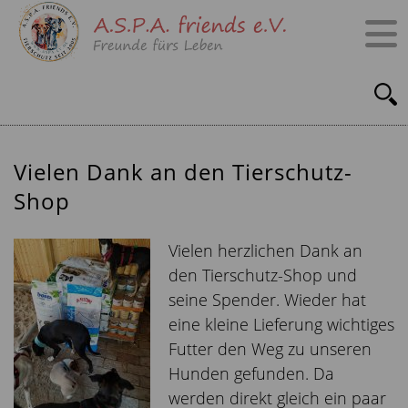
Vielen Dank an den Tierschutz-
Shop
Vielen herzlichen Dank an
den
Tierschutz-Shop
und
seine Spender. Wieder hat
eine kleine Lieferung wichtiges
Futter den Weg zu unseren
Hunden gefunden. Da
werden direkt gleich ein paar