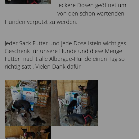
leckere Dosen geöffnet um
von den schon wartenden
Hunden verputzt zu werden.
Jeder Sack Futter und jede Dose istein wichtiges
Geschenk für unsere Hunde und diese Menge
Futter macht alle Albergue-Hunde einen Tag so
richtig satt . Vielen Dank dafür