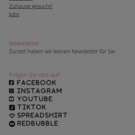
Zuhause gesucht!
Jobs
Newsletter
Zurzeit haben wir keinen Newsletter für Sie
Folgen Sie uns auf:
facebook
instagram
YouTube
TikTok
Spreadshirt
Redbubble