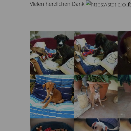
Vielen herzlichen Dank