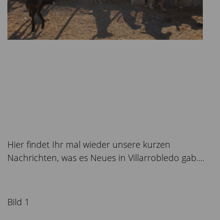
Hier findet Ihr mal wieder unsere kurzen
Nachrichten, was es Neues in Villarrobledo gab....
Bild 1