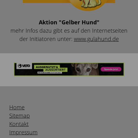
Aktion "Gelber Hund"
mehr Infos dazu gibt es auf den Internetseiten
der Initiatoren unter:
www.gulahund.de
Home
Sitemap
Kontakt
Impressum