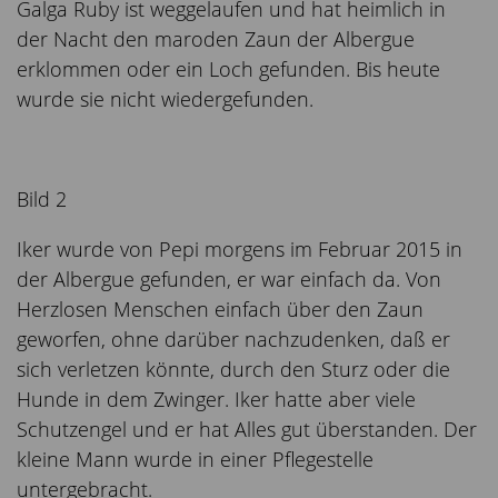
Galga Ruby ist weggelaufen und hat heimlich in
der Nacht den maroden Zaun der Albergue
erklommen oder ein Loch gefunden. Bis heute
wurde sie nicht wiedergefunden.
Bild 2
Iker wurde von Pepi morgens im Februar 2015 in
der Albergue gefunden, er war einfach da. Von
Herzlosen Menschen einfach über den Zaun
geworfen, ohne darüber nachzudenken, daß er
sich verletzen könnte, durch den Sturz oder die
Hunde in dem Zwinger. Iker hatte aber viele
Schutzengel und er hat Alles gut überstanden. Der
kleine Mann wurde in einer Pflegestelle
untergebracht.