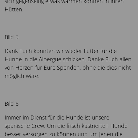
sich gegenseitig etwas wärmen können in ihren
Hütten.
Bild 5
Dank Euch konnten wir wieder Futter für die
Hunde in die Albergue schicken. Danke Euch allen
von Herzen für Eure Spenden, ohne die dies nicht
möglich wäre.
Bild 6
Immer im Dienst für die Hunde ist unsere
spanische Crew. Um die frisch kastrierten Hunde
besser versorgen zu können und um jenen die