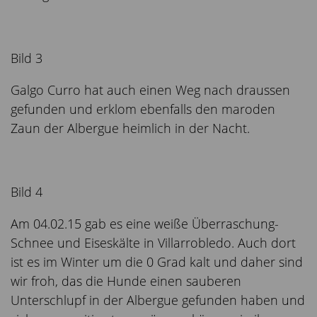
Bild 3
Galgo Curro hat auch einen Weg nach draussen
gefunden und erklom ebenfalls den maroden
Zaun der Albergue heimlich in der Nacht.
Bild 4
Am 04.02.15 gab es eine weiße Überraschung-
Schnee und Eiseskälte in Villarrobledo. Auch dort
ist es im Winter um die 0 Grad kalt und daher sind
wir froh, das die Hunde einen sauberen
Unterschlupf in der Albergue gefunden haben und