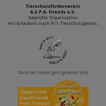
Tierschutzförderverein
A.S.P.A. friends e.V.
Geprüfte Organisation
mit Erlaubnis nach §11 Tierschutzgesetz.
Damit wir überall gern gesehen sind!