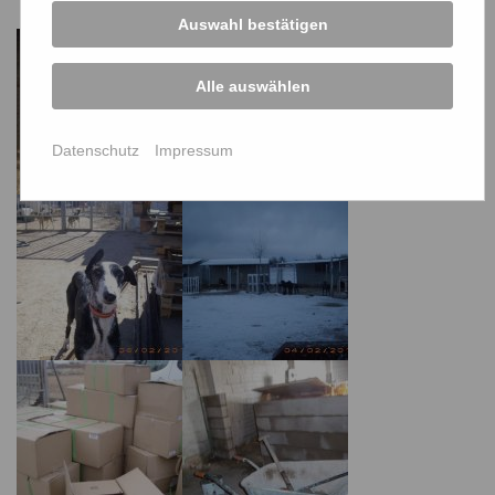
Auswahl bestätigen
Alle auswählen
Datenschutz
Impressum