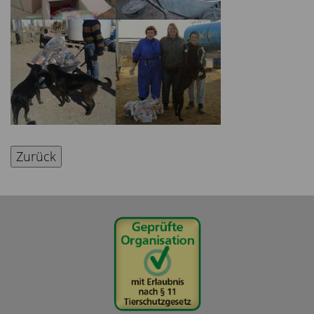
Zurück