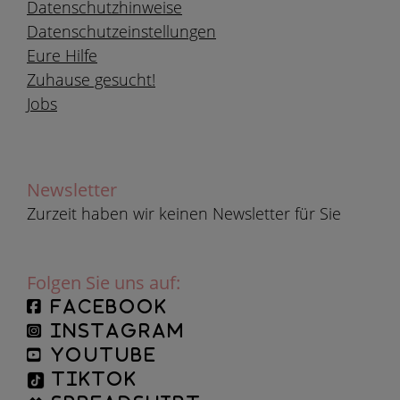
Datenschutzhinweise
Datenschutzeinstellungen
Eure Hilfe
Zuhause gesucht!
Jobs
Newsletter
Zurzeit haben wir keinen Newsletter für Sie
Folgen Sie uns auf:
facebook
instagram
YouTube
TikTok