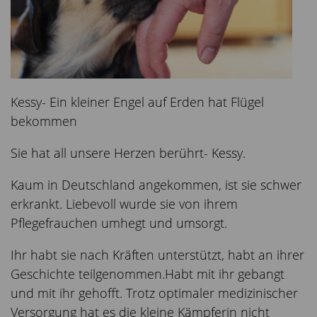
Kessy- Ein kleiner Engel auf Erden hat Flügel
bekommen
Sie hat all unsere Herzen berührt- Kessy.
Kaum in Deutschland angekommen, ist sie schwer
erkrankt. Liebevoll wurde sie von ihrem
Pflegefrauchen umhegt und umsorgt.
Ihr habt sie nach Kräften unterstützt, habt an ihrer
Geschichte teilgenommen.Habt mit ihr gebangt
und mit ihr gehofft. Trotz optimaler medizinischer
Versorgung hat es die kleine Kämpferin nicht