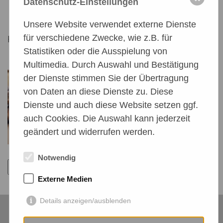
Datenschutz-Einstellungen
Unsere Website verwendet externe Dienste
für verschiedene Zwecke, wie z.B. für
Khalil Gibran 1883 – 1932
Statistiken oder die Ausspielung von
Multimedia. Durch Auswahl und Bestätigung
der Dienste stimmen Sie der Übertragung
von Daten an diese Dienste zu. Diese
Dienste und auch diese Website setzen ggf.
auch Cookies. Die Auswahl kann jederzeit
geändert und widerrufen werden.
Notwendig
Zurück
Externe Medien
Details anzeigen/ausblenden