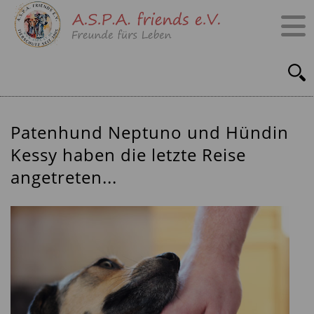
Patenhund Neptuno und Hündin
Kessy haben die letzte Reise
angetreten...