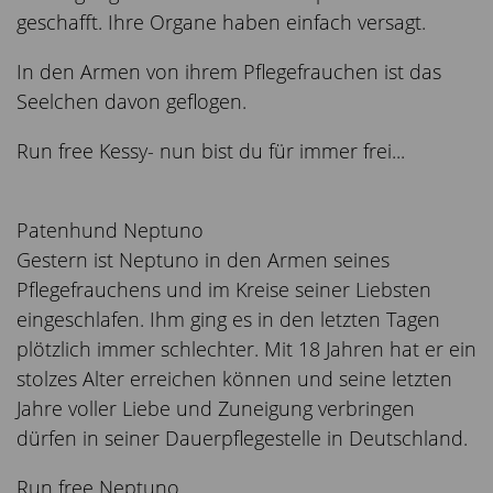
geschafft. Ihre Organe haben einfach versagt.
In den Armen von ihrem Pflegefrauchen ist das
Seelchen davon geflogen.
Run free Kessy- nun bist du für immer frei...
Patenhund Neptuno
Gestern ist Neptuno in den Armen seines
Pflegefrauchens und im Kreise seiner Liebsten
eingeschlafen. Ihm ging es in den letzten Tagen
plötzlich immer schlechter. Mit 18 Jahren hat er ein
stolzes Alter erreichen können und seine letzten
Jahre voller Liebe und Zuneigung verbringen
dürfen in seiner Dauerpflegestelle in Deutschland.
Run free Neptuno....