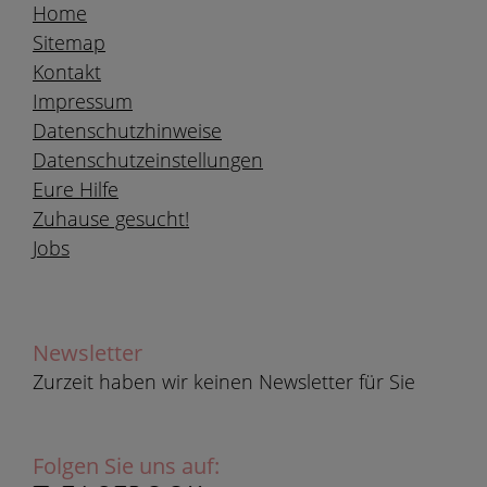
Home
Sitemap
Kontakt
Impressum
Datenschutzhinweise
Datenschutzeinstellungen
Eure Hilfe
Zuhause gesucht!
Jobs
Newsletter
Zurzeit haben wir keinen Newsletter für Sie
Folgen Sie uns auf: