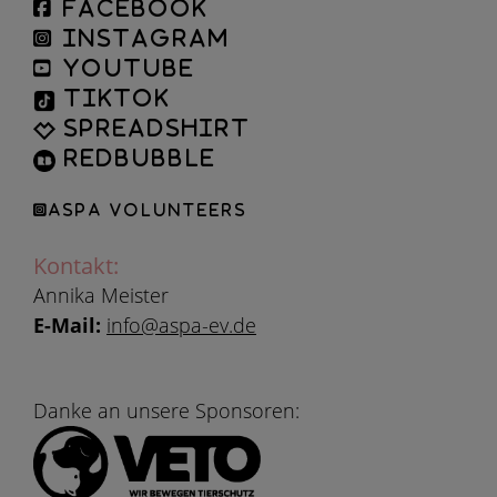
facebook
instagram
YouTube
TikTok
Spreadshirt
Redbubble
ASPA Volunteers
Kontakt:
Annika Meister
E-Mail:
info@aspa-ev.de
Danke an unsere Sponsoren: