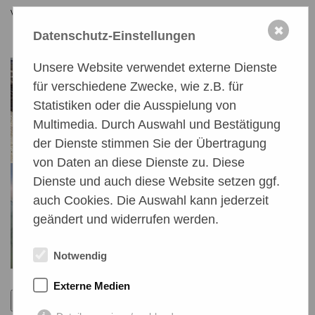
Vielen Dank für eure Unterstützung.
✖
Datenschutz-Einstellungen
Unsere Website verwendet externe Dienste
für verschiedene Zwecke, wie z.B. für
Statistiken oder die Ausspielung von
Multimedia. Durch Auswahl und Bestätigung
der Dienste stimmen Sie der Übertragung
von Daten an diese Dienste zu. Diese
Dienste und auch diese Website setzen ggf.
auch Cookies. Die Auswahl kann jederzeit
geändert und widerrufen werden.
Notwendig
Externe Medien
Zurück