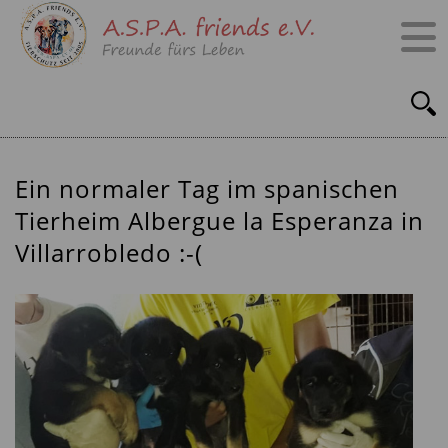
Ein normaler Tag im spanischen
Tierheim Albergue la Esperanza in
Villarrobledo :-(