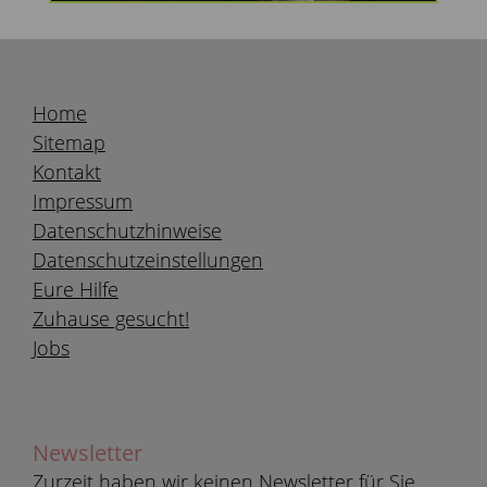
Home
Sitemap
Kontakt
Impressum
Datenschutzhinweise
Datenschutzeinstellungen
Eure Hilfe
Zuhause gesucht!
Jobs
Newsletter
Zurzeit haben wir keinen Newsletter für Sie