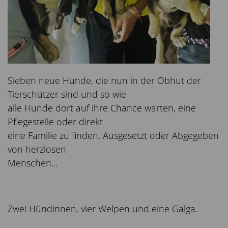
Sieben neue Hunde, die nun in der Obhut der
Tierschützer sind und so wie
alle Hunde dort auf ihre Chance warten, eine
Pflegestelle oder direkt
eine Familie zu finden. Ausgesetzt oder Abgegeben
von herzlosen
Menschen...
Zwei Hündinnen, vier Welpen und eine Galga.