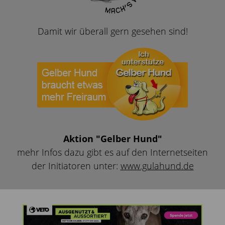
Damit wir überall gern gesehen sind!
Aktion "Gelber Hund"
mehr Infos dazu gibt es auf den Internetseiten
der Initiatoren unter:
www.gulahund.de