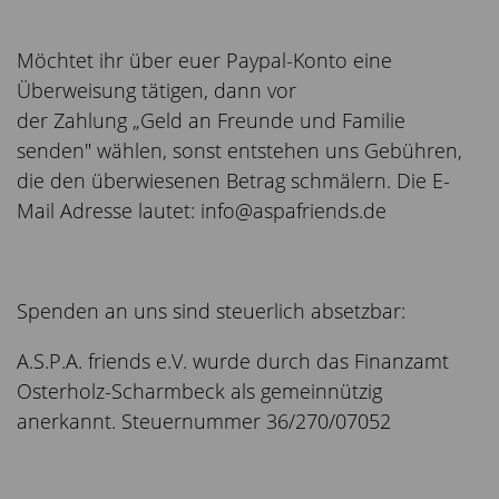
Möchtet ihr über euer Paypal-Konto eine
Überweisung tätigen, dann vor
der Zahlung „Geld an Freunde und Familie
senden" wählen, sonst entstehen uns Gebühren,
die den überwiesenen Betrag schmälern. Die E-
Mail Adresse lautet: info@aspafriends.de
Spenden an uns sind steuerlich absetzbar:
A.S.P.A. friends e.V. wurde durch das Finanzamt
Osterholz-Scharmbeck als gemeinnützig
anerkannt. Steuernummer 36/270/07052