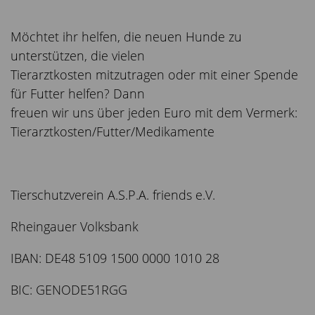
Möchtet ihr helfen, die neuen Hunde zu
unterstützen, die vielen
Tierarztkosten mitzutragen oder mit einer Spende
für Futter helfen? Dann
freuen wir uns über jeden Euro mit dem Vermerk:
Tierarztkosten/Futter/Medikamente
Tierschutzverein A.S.P.A. friends e.V.
Rheingauer Volksbank
IBAN: DE48 5109 1500 0000 1010 28
BIC: GENODE51RGG