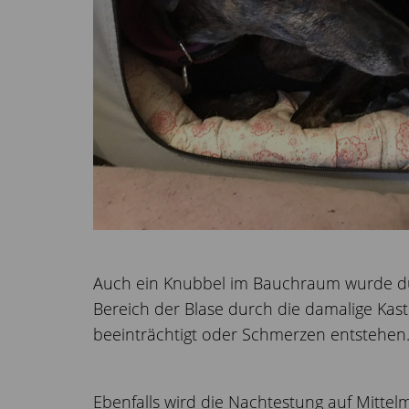
Auch ein Knubbel im Bauchraum wurde dur
Bereich der Blase durch die damalige Kast
beeinträchtigt oder Schmerzen entstehen
Ebenfalls wird die Nachtestung auf Mitte