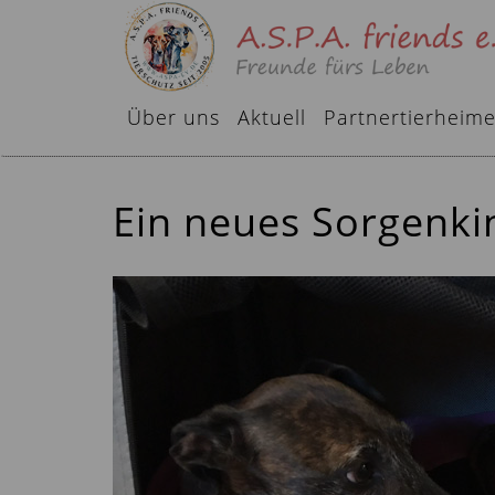
Über uns
Aktuell
Partnertierheim
Ein neues Sorgenki