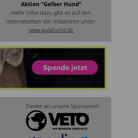
Aktion "Gelber Hund"
mehr Infos dazu gibt es auf den
Internetseiten der Initiatoren unter:
www.gulahund.de
Danke an unsere Sponsoren: