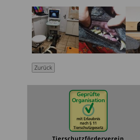
Zurück
Tierschutzförderverein